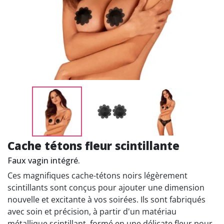
Cache tétons fleur scintillante
Faux vagin intégré.
Ces magnifiques cache-tétons noirs légèrement
scintillants sont conçus pour ajouter une dimension
nouvelle et excitante à vos soirées. Ils sont fabriqués
avec soin et précision, à partir d'un matériau
métallique scintillant, formé en une délicate fleur pour