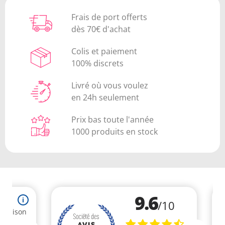
Frais de port offerts
dès 70€ d'achat
Colis et paiement
100% discrets
Livré où vous voulez
en 24h seulement
Prix bas toute l'année
1000 produits en stock