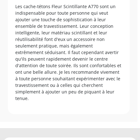
Les cache-tétons Fleur Scintillante A770 sont un
indispensable pour toute personne qui veut
ajouter une touche de sophistication à leur
ensemble de travestissement. Leur conception
intelligente, leur matériau scintillant et leur
réutilisabilité font d'eux un accessoire non
seulement pratique, mais également
extrêmement séduisant. Il faut cependant avertir
qu'ils peuvent rapidement devenir le centre
d'attention de toute soirée. Ils sont confortables et
ont une belle allure. Je les recommande vivement
à toute personne souhaitant expérimenter avec le
travestissement ou à celles qui cherchent
simplement à ajouter un peu de piquant à leur
tenue.