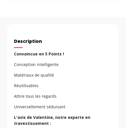
Description
Convaincue en 5 Points !
Conception intelligente
Matériaux de qualité
Réutilisables
Attire tous les regards
Universellement séduisant
L'avis de Valentine, notre experte en
travestissement :