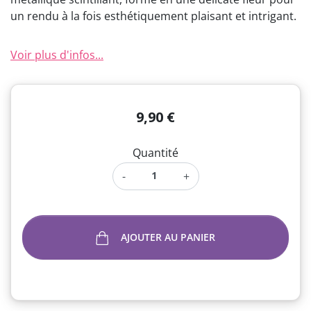
un rendu à la fois esthétiquement plaisant et intrigant.
Voir plus d'infos...
9,90 €
Quantité
-
+
AJOUTER AU PANIER