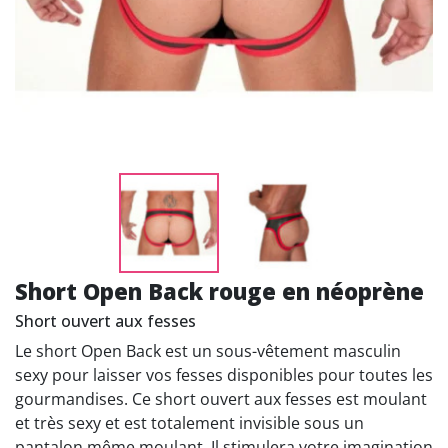
Short Open Back rouge en néoprène
Short ouvert aux fesses
Le short Open Back est un sous-vêtement masculin
sexy pour laisser vos fesses disponibles pour toutes les
gourmandises. Ce short ouvert aux fesses est moulant
et très sexy et est totalement invisible sous un
pantalon même moulant. Il stimulera votre imagination