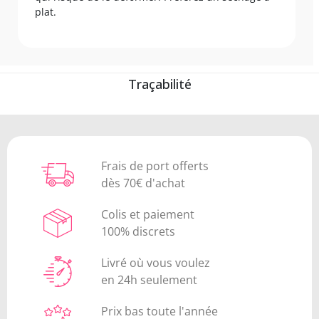
plat.
Traçabilité
Frais de port offerts
dès 70€ d'achat
Colis et paiement
100% discrets
Livré où vous voulez
en 24h seulement
Prix bas toute l'année