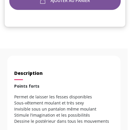
AJOUTER AU PANIER
Description
Points forts
Permet de laisser les fesses disponibles
Sous-vêtement moulant et très sexy
Invisible sous un pantalon même moulant
Stimule l’imagination et les possibilités
Dessine le postérieur dans tous les mouvements