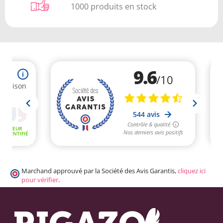
1000 produits en stock
Marchand approuvé par la Société des Avis Garantis,
cliquez ici
pour vérifier
.