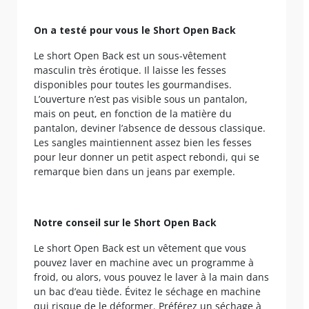
On a testé pour vous le Short Open Back
Le short Open Back est un sous-vêtement
masculin très érotique. Il laisse les fesses
disponibles pour toutes les gourmandises.
L’ouverture n’est pas visible sous un pantalon,
mais on peut, en fonction de la matière du
pantalon, deviner l’absence de dessous classique.
Les sangles maintiennent assez bien les fesses
pour leur donner un petit aspect rebondi, qui se
remarque bien dans un jeans par exemple.
Notre conseil sur le Short Open Back
Le short Open Back est un vêtement que vous
pouvez laver en machine avec un programme à
froid, ou alors, vous pouvez le laver à la main dans
un bac d’eau tiède. Évitez le séchage en machine
qui risque de le déformer. Préférez un séchage à