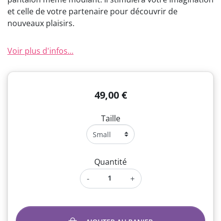
et celle de votre partenaire pour découvrir de
nouveaux plaisirs.
Voir plus d'infos...
49,00 €
Taille
Quantité
-
+