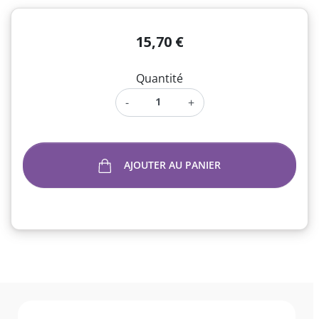
15,70 €
Quantité
-
+
AJOUTER AU PANIER