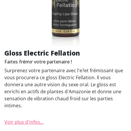
Gloss Electric Fellation
Faites frémir votre partenaire !
Surprenez votre partenaire avec l'e?et frémissant que
vous procurera ce gloss Electric Fellation. Il vous
donnera une autre vision du sexe oral. Le gloss est
enrichi en actifs de plantes d'Amazonie et donne une
sensation de vibration chaud froid sur les parties
intimes.
Voir plus d'infos...