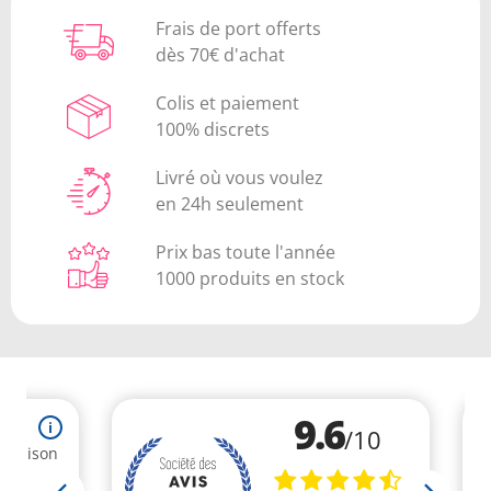
Frais de port offerts
dès 70€ d'achat
Colis et paiement
100% discrets
Livré où vous voulez
en 24h seulement
Prix bas toute l'année
1000 produits en stock