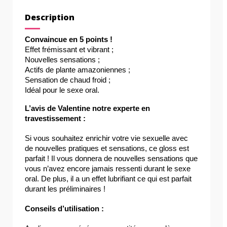
Description
Convaincue en 5 points ! 
Effet frémissant et vibrant ;
Nouvelles sensations ;
Actifs de plante amazoniennes ;
Sensation de chaud froid ;
Idéal pour le sexe oral.
L’avis de Valentine notre experte en 
travestissement : 
Si vous souhaitez enrichir votre vie sexuelle avec 
de nouvelles pratiques et sensations, ce gloss est 
parfait ! Il vous donnera de nouvelles sensations que 
vous n’avez encore jamais ressenti durant le sexe 
oral. De plus, il a un effet lubrifiant ce qui est parfait 
durant les préliminaires !
Conseils d’utilisation : 