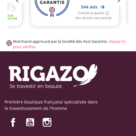
Marchand approuvé par la Société des Avis Garantis,
cliquez ici
pour vérifier
.
Première boutique française spécialisée dans
le travestissement de l'homme