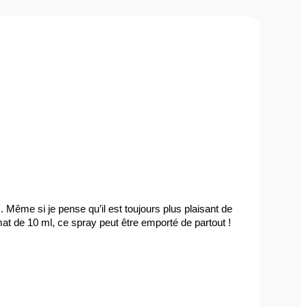
 Même si je pense qu’il est toujours plus plaisant de 
mat de 10 ml, ce spray peut être emporté de partout !