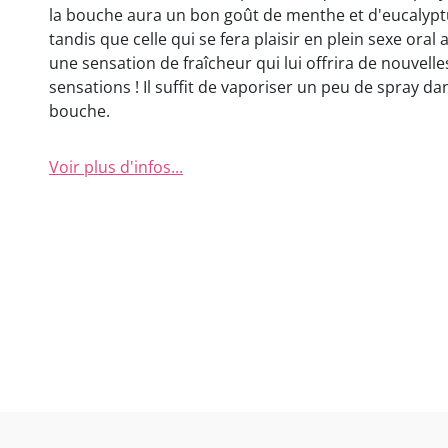
la bouche aura un bon goût de menthe et d'eucalyp
tandis que celle qui se fera plaisir en plein sexe oral 
une sensation de fraîcheur qui lui offrira de nouvelle
sensations ! Il suffit de vaporiser un peu de spray dan
bouche.
Voir plus d'infos...