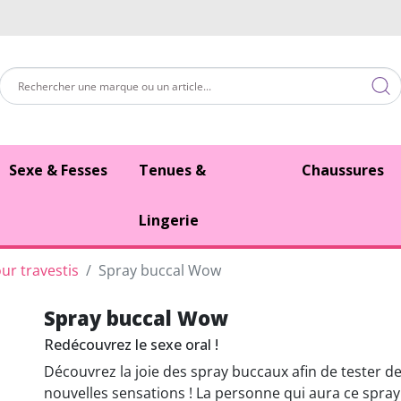
Sexe & Fesses
Tenues &
Chaussures
Lingerie
ur travestis
Spray buccal Wow
Spray buccal Wow
Redécouvrez le sexe oral !
Découvrez la joie des spray buccaux afin de tester d
nouvelles sensations ! La personne qui aura ce spra