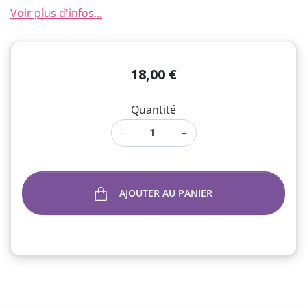
Voir plus d'infos...
18,00 €
Quantité
-
+
AJOUTER AU PANIER