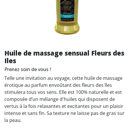
Huile de massage sensual Fleurs des
Iles
Prenez soin de vous !
Telle une invitation au voyage, cette huile de massage
érotique au parfum envoûtant des fleurs des îles
stimulera tous vos sens. Elle est 100% naturelle et est
composée d’un mélange d'huiles qui disposent de
vertus à la fois relaxantes et excitantes pour un plaisir
intense et sans fin. Sa texture ne laisse pas de gras sur
la peau.