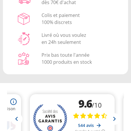
dès 70€ d'achat
Colis et paiement
100% discrets
Livré où vous voulez
en 24h seulement
Prix bas toute l'année
1000 produits en stock