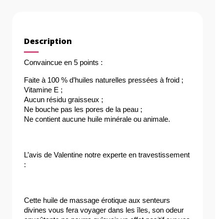
Description
Convaincue en 5 points :
Faite à 100 % d’huiles naturelles pressées à froid ;
Vitamine E ;
Aucun résidu graisseux ;
Ne bouche pas les pores de la peau ;
Ne contient aucune huile minérale ou animale.
L’avis de Valentine notre experte en travestissement 
:
Cette huile de massage érotique aux senteurs 
divines vous fera voyager dans les îles, son odeur 