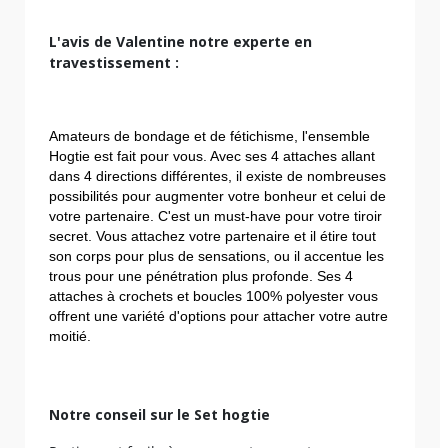
L'avis de Valentine notre experte en
travestissement :
Amateurs de bondage et de fétichisme, l'ensemble 
Hogtie est fait pour vous. Avec ses 4 attaches allant 
dans 4 directions différentes, il existe de nombreuses 
possibilités pour augmenter votre bonheur et celui de 
votre partenaire. C'est un must-have pour votre tiroir 
secret. Vous attachez votre partenaire et il étire tout 
son corps pour plus de sensations, ou il accentue les 
trous pour une pénétration plus profonde. Ses 4 
attaches à crochets et boucles 100% polyester vous 
offrent une variété d'options pour attacher votre autre 
moitié.
Notre conseil sur le Set hogtie