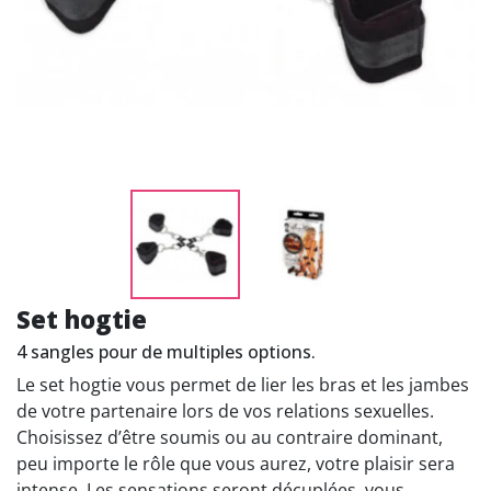
Set hogtie
4 sangles pour de multiples options.
Le set hogtie vous permet de lier les bras et les jambes
de votre partenaire lors de vos relations sexuelles.
Choisissez d’être soumis ou au contraire dominant,
peu importe le rôle que vous aurez, votre plaisir sera
intense. Les sensations seront décuplées, vous