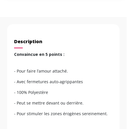
Description
Convaincue en 5 points :
- Pour faire l’amour attaché.
- Avec fermetures auto-agrippantes
- 100% Polyestère
- Peut se mettre devant ou derrière.
- Pour stimuler les zones érogènes sereinement.