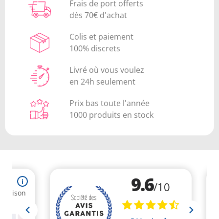
Frais de port offerts
dès 70€ d'achat
Colis et paiement
100% discrets
Livré où vous voulez
en 24h seulement
Prix bas toute l'année
1000 produits en stock