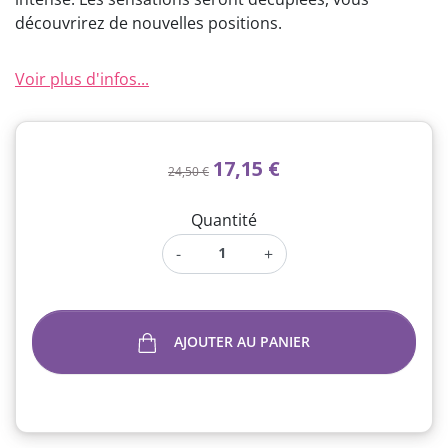
découvrirez de nouvelles positions.
Voir plus d'infos...
17,15 €
24,50 €
Quantité
-
+
AJOUTER AU PANIER