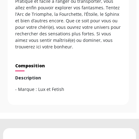
Pratique et facile à ranger ou transporter, vous
allez enfin pouvoir explorer vos fantasmes. Tentez
l’Arc de Triomphe, la Fourchette, l’Étoile, le Sphinx
et bien d’autres encore. Que ce soit pour vous ou
pour votre chéri(e), vous ouvrez votre univers pour
rechercher des sensations plus fortes. Si vous
aimez vous sentir maîtrisé(e) ou dominer, vous
trouverez ici votre bonheur.
Composition
Description
- Marque : Lux et Fetish