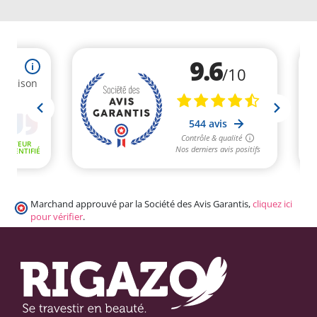
Marchand approuvé par la Société des Avis Garantis,
cliquez ici
pour vérifier
.