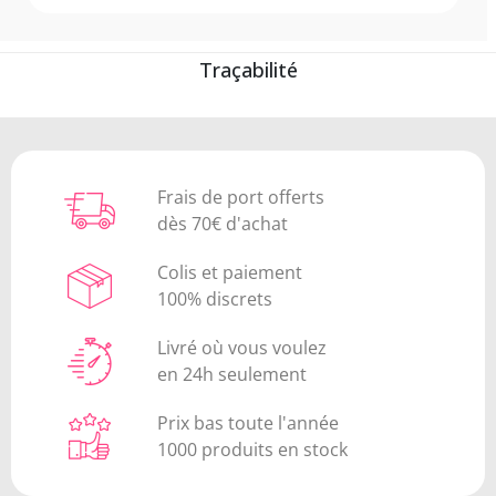
Traçabilité
Frais de port offerts
dès 70€ d'achat
Colis et paiement
100% discrets
Livré où vous voulez
en 24h seulement
Prix bas toute l'année
1000 produits en stock