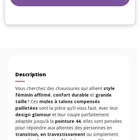
Description
Vous cherchez des chaussures qui allient
style
féminin affirmé
,
confort durable
et
grande
taille
? Ces
mules à talons compensés
pailletées
sont la pièce qu’il vous faut. Avec leur
design glamour
et leur coupe parfaitement
adaptée jusqu’à la
pointure 44
, elles sont pensées
pour répondre aux attentes des personnes en
transition, en travestissement
ou simplement