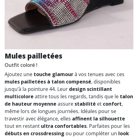
Mules pailletées
Outfit coloré !
Ajoutez une
touche glamour
à vos tenues avec ces
mules pailletées à talon compensé
, disponibles
jusqu’à la pointure 44. Leur
design scintillant
multicolore
attire tous les regards, tandis que le
talon
de hauteur moyenne
assure
stabilité
et
confort
,
même lors de longues journées. Idéales pour se
travestir avec élégance, elles
affinent la silhouette
tout en restant
ultra confortables
. Parfaites pour les
débuts en crossdressing
ou pour compléter un
look