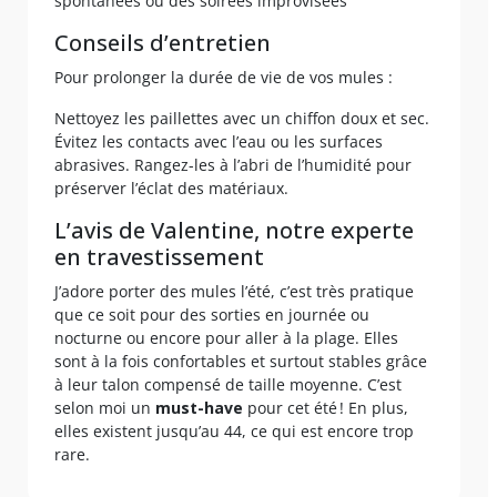
spontanées ou des soirées improvisées
Conseils d’entretien
Pour prolonger la durée de vie de vos mules :
Nettoyez les paillettes avec un chiffon doux et sec.
Évitez les contacts avec l’eau ou les surfaces
abrasives. Rangez-les à l’abri de l’humidité pour
préserver l’éclat des matériaux.
L’avis de Valentine, notre experte
en travestissement
J’adore porter des mules l’été, c’est très pratique
que ce soit pour des sorties en journée ou
nocturne ou encore pour aller à la plage. Elles
sont à la fois confortables et surtout stables grâce
à leur talon compensé de taille moyenne. C’est
selon moi un
must-have
pour cet été ! En plus,
elles existent jusqu’au 44, ce qui est encore trop
rare.