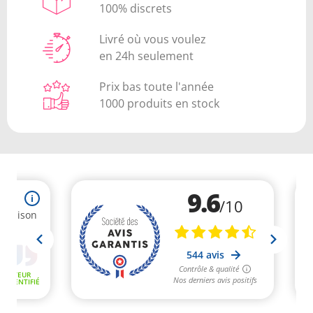
100% discrets
Livré où vous voulez
en 24h seulement
Prix bas toute l'année
1000 produits en stock