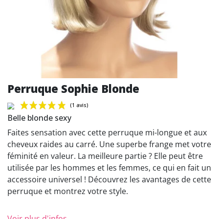
Perruque Sophie Blonde
Belle blonde sexy
Faites sensation avec cette perruque mi-longue et aux
cheveux raides au carré. Une superbe frange met votre
féminité en valeur. La meilleure partie ? Elle peut être
(1 avis)
utilisée par les hommes et les femmes, ce qui en fait un
accessoire universel ! Découvrez les avantages de cette
perruque et montrez votre style.
Voir plus d'infos...