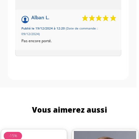
Alban L.
Publié le 19/12/2024 à 12:20
(Date de commande :
09/12/2024)
Pas encore porté.
Vous aimerez aussi
-15%