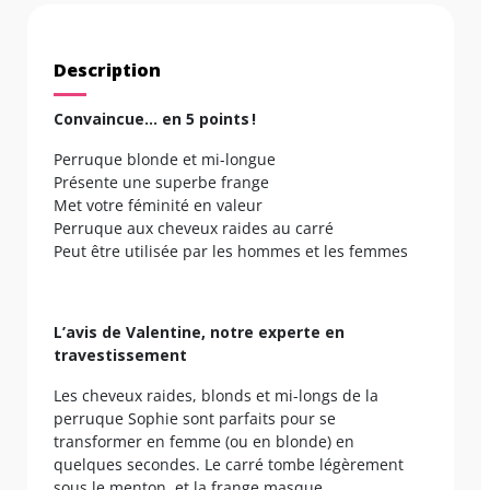
Description
Convaincue… en 5 points !
Perruque blonde et mi-longue
Présente une superbe frange
Met votre féminité en valeur
Perruque aux cheveux raides au carré
Peut être utilisée par les hommes et les femmes
L’avis de Valentine, notre experte en
travestissement
Les cheveux raides, blonds et mi-longs de la
perruque Sophie sont parfaits pour se
transformer en femme (ou en blonde) en
quelques secondes. Le carré tombe légèrement
sous le menton, et la frange masque