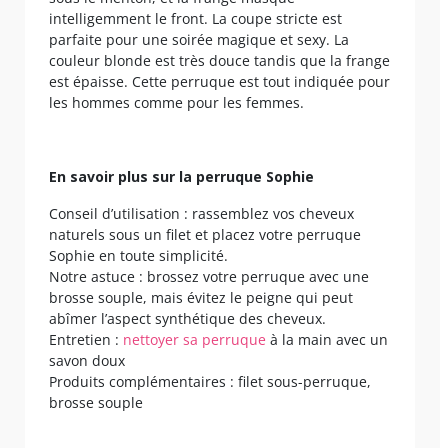
intelligemment le front. La coupe stricte est
parfaite pour une soirée magique et sexy. La
couleur blonde est très douce tandis que la frange
est épaisse. Cette perruque est tout indiquée pour
les hommes comme pour les femmes.
En savoir plus sur la perruque Sophie
Conseil d’utilisation : rassemblez vos cheveux
naturels sous un filet et placez votre perruque
Sophie en toute simplicité.
Notre astuce : brossez votre perruque avec une
brosse souple, mais évitez le peigne qui peut
abîmer l’aspect synthétique des cheveux.
Entretien :
nettoyer sa perruque
à la main avec un
savon doux
Produits complémentaires : filet sous-perruque,
brosse souple