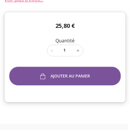
25,80 €
Quantité
-
+
AJOUTER AU PANIER