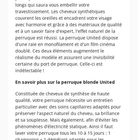
longs qui saura vous embellir votre
travestissement. Les cheveux synthétiques
couvrent les oreilles et encadrent votre visage
avec harmonie et grâce à des matériaux de qualité
et à un savoir faire d'expert, l'effet naturel de la
perruque est réussi. La perruque United dispose
d'une raie en monofilament et d'un film cinéma
doublé. Ces deux éléments augmentent le
réalisme du modèle et assurent une invisibilité
certaine du port de perruque. Celle-ci est
indétectable !
En savoir plus sur la perruque blonde United
Constituée de cheveux de synthèse de haute
qualité, votre perruque nécessite un entretien
particulier avec des soins capillaires adaptés pour
préserver l'aspect naturel du cheveu, sa brillance
et sa souplesse. Mais également, afin d'éviter les
phénomènes d’électricité statique. Ainsi il faut
laver votre perruque tous les 10 à 15 jours : 1
shampoing + 1 démêlant adaptés pour les