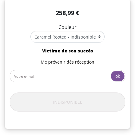
258,99 €
Couleur
Victime de son succès
Me prévenir dès réception
ok
INDISPONIBLE