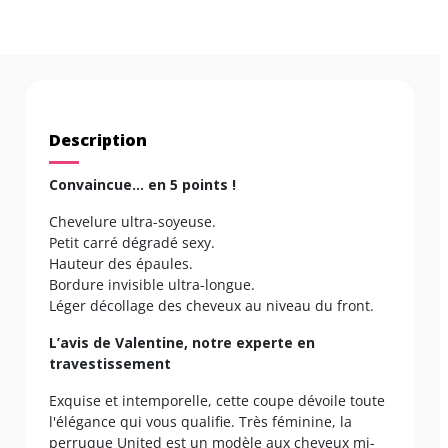
Description
Convaincue… en 5 points !
Chevelure ultra-soyeuse.
Petit carré dégradé sexy.
Hauteur des épaules.
Bordure invisible ultra-longue.
Léger décollage des cheveux au niveau du front.
L’avis de Valentine, notre experte en
travestissement
Exquise et intemporelle, cette coupe dévoile toute
l'élégance qui vous qualifie. Très féminine, la
perruque United est un modèle aux cheveux mi-