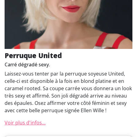
Perruque United
Carré dégradé sexy.
Laissez-vous tenter par la perruque soyeuse United,
celle-ci est disponible à la fois en blond platine et en
caramel rooted. Sa coupe carrée vous donnera un look
très sexy et affirmé. Son joli dégradé arrive au niveau
des épaules. Osez affirmer votre côté féminin et sexy
avec cette belle perruque signée Ellen Wille !
Voir plus d'infos...