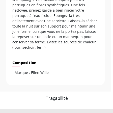
perruques en fibres synthétiques. Une fois
nettoyée, prenez garde à bien rincer votre
perruque à l’eau froide. Épongez-la très
délicatement avec une serviette. Laissez-la sécher
toute la nuit sur son support pour maintenir une
jolie forme. Lorsque vous ne la portez pas, laissez-
la reposer sur un socle ou un mannequin pour
conserver sa forme. Évitez les sources de chaleur
(four, séchoir, fer…)
Composition
- Marque : Ellen Wille
Traçabilité