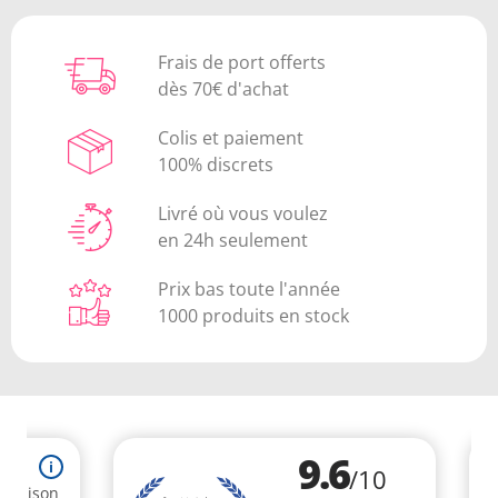
Frais de port offerts
dès 70€ d'achat
Colis et paiement
100% discrets
Livré où vous voulez
en 24h seulement
Prix bas toute l'année
1000 produits en stock