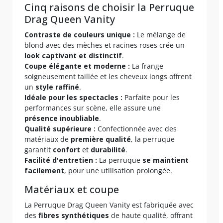
Cinq raisons de choisir la Perruque
Drag Queen Vanity
Contraste de couleurs unique :
Le mélange de
blond avec des mèches et racines roses crée un
look captivant et distinctif
.
Coupe élégante et moderne :
La frange
soigneusement taillée et les cheveux longs offrent
un
style raffiné
.
Idéale pour les spectacles :
Parfaite pour les
performances sur scène, elle assure une
présence inoubliable
.
Qualité supérieure :
Confectionnée avec des
matériaux de
première qualité
, la perruque
garantit
confort
et
durabilité
.
Facilité d'entretien :
La perruque
se maintient
facilement
, pour une utilisation prolongée.
Matériaux et coupe
La Perruque Drag Queen Vanity est fabriquée avec
des
fibres synthétiques
de haute qualité, offrant