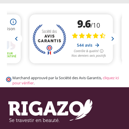
Marchand approuvé par la Société des Avis Garantis,
cliquez ici
pour vérifier
.