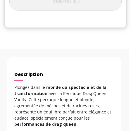
INDISPONIBLE
Description
Plongez dans le
monde du spectacle et de la
transformation
avec la Perruque Drag Queen
Vanity. Cette perruque longue et blonde,
agrémentée de mèches et de racines roses,
représente un équilibre parfait entre élégance et
audace, spécialement conçue pour les
performances de drag queen
.