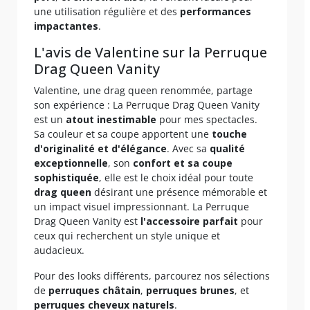
une utilisation régulière et des
performances
impactantes
.
L'avis de Valentine sur la Perruque
Drag Queen Vanity
Valentine, une drag queen renommée, partage
son expérience : La Perruque Drag Queen Vanity
est un
atout inestimable
pour mes spectacles.
Sa couleur et sa coupe apportent une
touche
d'originalité et d'élégance
. Avec sa
qualité
exceptionnelle
, son
confort et sa coupe
sophistiquée
, elle est le choix idéal pour toute
drag queen
désirant une présence mémorable et
un impact visuel impressionnant. La Perruque
Drag Queen Vanity est
l'accessoire
parfait
pour
ceux qui recherchent un style unique et
audacieux.
Pour des looks différents, parcourez nos sélections
de
perruques châtain
,
perruques brunes
, et
perruques cheveux naturels
.