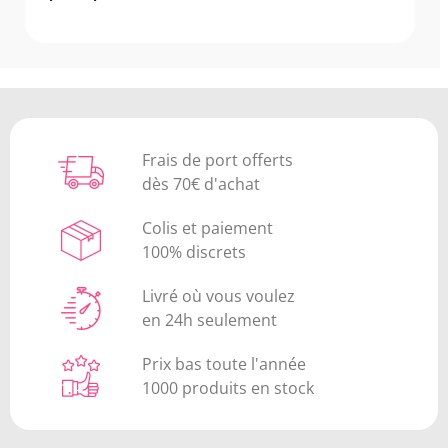
Frais de port offerts
dès 70€ d'achat
Colis et paiement
100% discrets
Livré où vous voulez
en 24h seulement
Prix bas toute l'année
1000 produits en stock