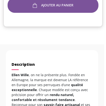
AJOUTER AU PANIER
Description
Ellen Wille
, on ne la présente plus. Fondée en
Allemagne, la marque est devenue LA référence
en Europe pour ses perruques d’une
qualité
exceptionnelle
. Chaque modèle est conçu avec
précision pour offrir un
rendu naturel,
confortable et résolument tendance
.
Reconnue pour son
savoir-faire artisanal
et ses