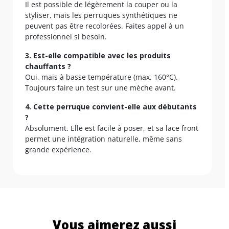
Il est possible de légèrement la couper ou la
styliser, mais les perruques synthétiques ne
peuvent pas être recolorées. Faites appel à un
professionnel si besoin.
3. Est-elle compatible avec les produits
chauffants ?
Oui, mais à basse température (max. 160°C).
Toujours faire un test sur une mèche avant.
4. Cette perruque convient-elle aux débutants
?
Absolument. Elle est facile à poser, et sa lace front
permet une intégration naturelle, même sans
grande expérience.
Vous aimerez aussi