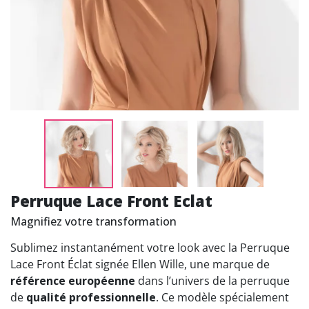
Perruque Lace Front Eclat
Magnifiez votre transformation
Sublimez instantanément votre look avec la Perruque
Lace Front Éclat signée Ellen Wille, une marque de
référence européenne
dans l’univers de la perruque
de
qualité professionnelle
. Ce modèle spécialement