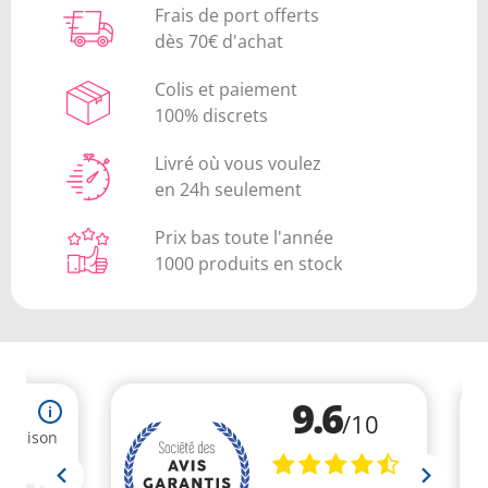
Frais de port offerts
dès 70€ d'achat
Colis et paiement
100% discrets
Livré où vous voulez
en 24h seulement
Prix bas toute l'année
1000 produits en stock