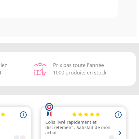
ulez
Prix bas toute l'année
t
1000 produits en stock