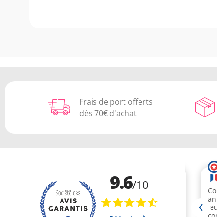
Frais de port offerts
dès 70€ d'achat