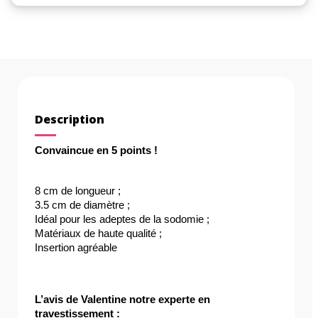
Description
Convaincue en 5 points !
8 cm de longueur ;
3.5 cm de diamètre ;
Idéal pour les adeptes de la sodomie ;
Matériaux de haute qualité ;
Insertion agréable
L’avis de Valentine notre experte en 
travestissement :