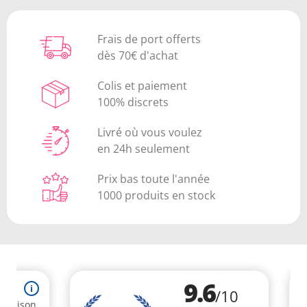
Frais de port offerts
dès 70€ d'achat
Colis et paiement
100% discrets
Livré où vous voulez
en 24h seulement
Prix bas toute l'année
1000 produits en stock