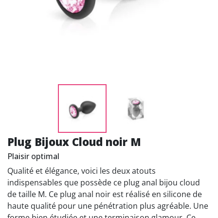
Plug Bijoux Cloud noir M
Plaisir optimal
Qualité et élégance, voici les deux atouts
indispensables que possède ce plug anal bijou cloud
de taille M. Ce plug anal noir est réalisé en silicone de
haute qualité pour une pénétration plus agréable. Une
forme bien étudiée et une terminaison glamour. Ce