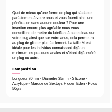
Quoi de mieux qu’une forme de plug qui s’adapte 
parfaitement à votre anus et vous fournit ainsi une 
pénétration sans aucune douleur ? Pour une 
insertion encore plus agréable nous vous 
conseillons de mettre du lubrifiant à base d’eau sur 
votre plug ainsi que sur votre anus, cela permettra 
au plug de glisser plus facilement. La taille M est 
idéale pour les individus connaissant déjà un 
minimum les pratiques anales et s’étant déjà inséré 
un plug ou autre.
Composition
Longueur 80mm - Diamètre 35mm - Silicone - 
Acrylique - Marque de Sextoys Hidden Eden - Poids 
50grs.