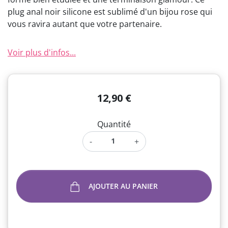
plug anal noir silicone est sublimé d'un bijou rose qui
vous ravira autant que votre partenaire.
Voir plus d'infos...
12,90 €
Quantité
-
+
AJOUTER AU PANIER