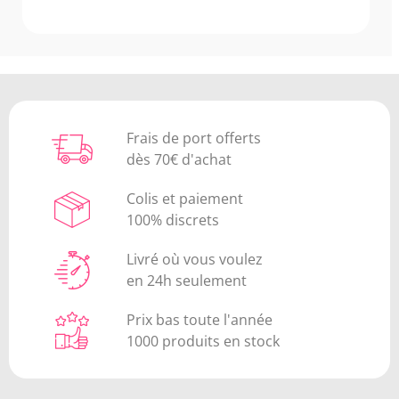
Frais de port offerts
dès 70€ d'achat
Colis et paiement
100% discrets
Livré où vous voulez
en 24h seulement
Prix bas toute l'année
1000 produits en stock