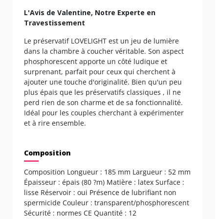
L'Avis de Valentine, Notre Experte en
Travestissement
Le préservatif LOVELIGHT est un jeu de lumière
dans la chambre à coucher véritable. Son aspect
phosphorescent apporte un côté ludique et
surprenant, parfait pour ceux qui cherchent à
ajouter une touche d'originalité. Bien qu'un peu
plus épais que les préservatifs classiques , il ne
perd rien de son charme et de sa fonctionnalité.
Idéal pour les couples cherchant à expérimenter
et à rire ensemble.
Composition
Composition Longueur : 185 mm Largueur : 52 mm
Épaisseur : épais (80 ?m) Matière : latex Surface :
lisse Réservoir : oui Présence de lubrifiant non
spermicide Couleur : transparent/phosphorescent
Sécurité : normes CE Quantité : 12