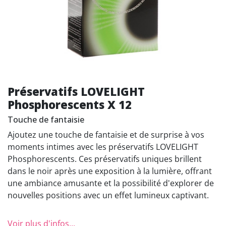
Préservatifs LOVELIGHT
Phosphorescents X 12
Touche de fantaisie
Ajoutez une touche de fantaisie et de surprise à vos
moments intimes avec les préservatifs LOVELIGHT
Phosphorescents. Ces préservatifs uniques brillent
dans le noir après une exposition à la lumière, offrant
une ambiance amusante et la possibilité d'explorer de
nouvelles positions avec un effet lumineux captivant.
Voir plus d'infos...