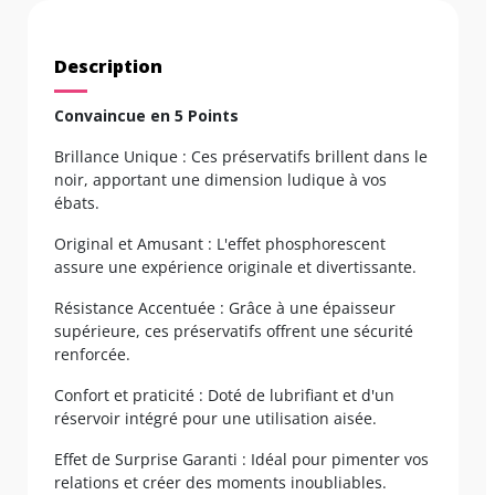
Description
Convaincue en 5 Points
Brillance Unique : Ces préservatifs brillent dans le
noir, apportant une dimension ludique à vos
ébats.
Original et Amusant : L'effet phosphorescent
assure une expérience originale et divertissante.
Résistance Accentuée : Grâce à une épaisseur
supérieure, ces préservatifs offrent une sécurité
renforcée.
Confort et praticité : Doté de lubrifiant et d'un
réservoir intégré pour une utilisation aisée.
Effet de Surprise Garanti : Idéal pour pimenter vos
relations et créer des moments inoubliables.