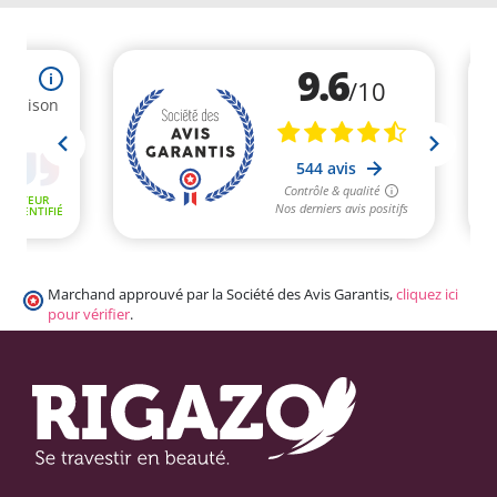
Marchand approuvé par la Société des Avis Garantis,
cliquez ici
pour vérifier
.