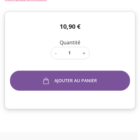
10,90 €
Quantité
-
+
AJOUTER AU PANIER