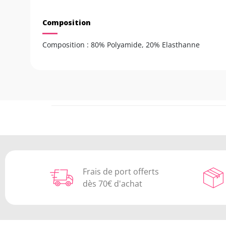
Composition
Composition : 80% Polyamide, 20% Elasthanne
Frais de port offerts
dès 70€ d'achat