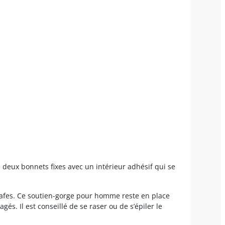
 deux bonnets fixes avec un intérieur adhésif qui se
rafes. Ce soutien-gorge pour homme reste en place
gés. Il est conseillé de se raser ou de s’épiler le