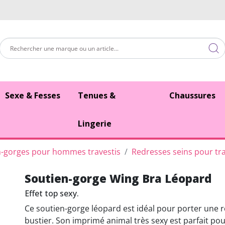
Sexe & Fesses
Tenues &
Chaussures
Lingerie
n-gorges pour hommes travestis
Redresses seins pour tra
Soutien-gorge Wing Bra Léopard
Effet top sexy.
Ce soutien-gorge léopard est idéal pour porter une 
bustier. Son imprimé animal très sexy est parfait po