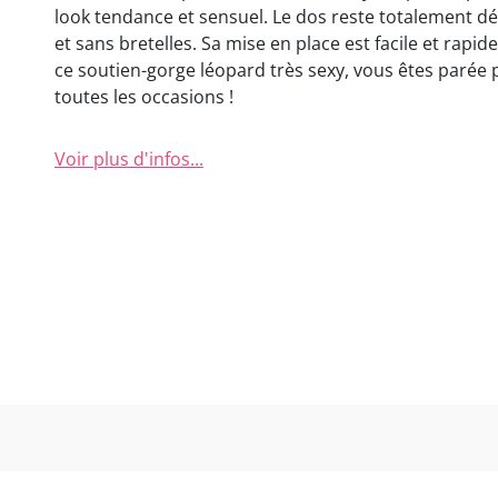
look tendance et sensuel. Le dos reste totalement d
et sans bretelles. Sa mise en place est facile et rapid
ce soutien-gorge léopard très sexy, vous êtes parée
toutes les occasions !
Voir plus d'infos...