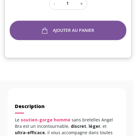
-
+
AJOUTER AU PANIER
Description
Le
soutien-gorge homme
sans bretelles Angel
Bra est un incontournable,
discret
,
léger
, et
ultra-efficace
, il vous accompagne dans toutes