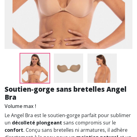
Soutien-gorge sans bretelles Angel
Bra
Volume max !
Le Angel Bra est le soutien-gorge parfait pour sublimer
un
décolleté plongeant
sans compromis sur le
confort
. Conçu sans bretelles ni armatures, il adhère