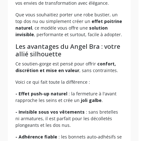
vos envies de transformation avec élégance.
Que vous souhaitiez porter une robe bustier, un
top dos nu ou simplement créer un
effet poitrine
naturel
, ce modèle vous offre une
solution
invisible
, performante et surtout, facile à adopter.
Les avantages du Angel Bra : votre
allié silhouette
Ce soutien-gorge est pensé pour offrir
confort,
discrétion et mise en valeur
, sans contraintes.
Voici ce qui fait toute la différence :
- Effet push-up naturel
: la fermeture à l'avant
rapproche les seins et crée un
joli galbe
.
- Invisible sous vos vêtements
: sans bretelles
ni armatures, il est parfait pour les décolletés
plongeants et les dos nus.
- Adhérence fiable
: les bonnets auto-adhésifs se