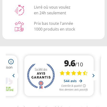
Livré où vous voulez
en 24h seulement
Prix bas toute l'année
1000 produits en stock