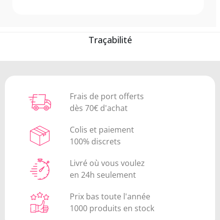
Traçabilité
Frais de port offerts
dès 70€ d'achat
Colis et paiement
100% discrets
Livré où vous voulez
en 24h seulement
Prix bas toute l'année
1000 produits en stock