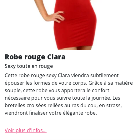
Robe rouge Clara
Sexy toute en rouge
Cette robe rouge sexy Clara viendra subtilement
épouser les formes de votre corps. Grâce à sa matière
souple, cette robe vous apportera le confort
nécessaire pour vous suivre toute la journée. Les
bretelles croisées reliées au ras du cou, en strass,
viendront finaliser votre élégante robe.
Voir plus d'infos...