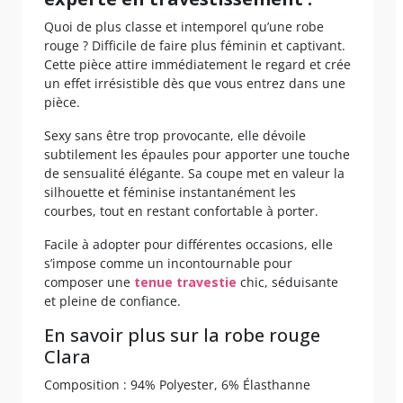
Quoi de plus classe et intemporel qu’une robe
rouge ? Difficile de faire plus féminin et captivant.
Cette pièce attire immédiatement le regard et crée
un effet irrésistible dès que vous entrez dans une
pièce.
Sexy sans être trop provocante, elle dévoile
subtilement les épaules pour apporter une touche
de sensualité élégante. Sa coupe met en valeur la
silhouette et féminise instantanément les
courbes, tout en restant confortable à porter.
Facile à adopter pour différentes occasions, elle
s’impose comme un incontournable pour
composer une
tenue travestie
chic, séduisante
et pleine de confiance.
En savoir plus sur la robe rouge
Clara
Composition : 94% Polyester, 6% Élasthanne