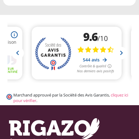
Marchand approuvé par la Société des Avis Garantis,
cliquez ici
pour vérifier
.