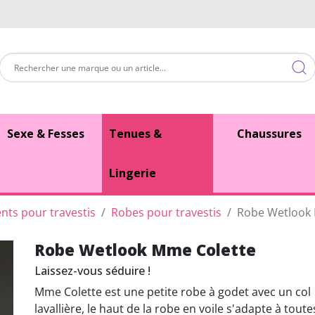
Sexe & Fesses
Tenues &
Chaussures
Lingerie
ts pour travestis
Robes pour travestis
Robe Wetlook
Robe Wetlook Mme Colette
Laissez-vous séduire !
Mme Colette est une petite robe à godet avec un col
lavallière, le haut de la robe en voile s'adapte à toute