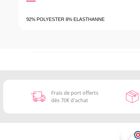
92% POLYESTER 8% ELASTHANNE
Frais de port offerts
dès 70€ d'achat