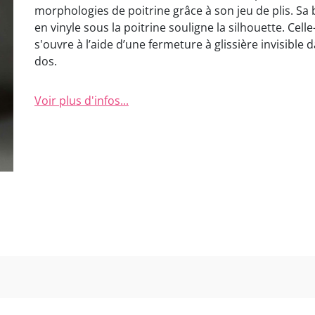
morphologies de poitrine grâce à son jeu de plis. Sa
en vinyle sous la poitrine souligne la silhouette. Celle-
s'ouvre à l’aide d’une fermeture à glissière invisible d
dos.
Voir plus d'infos...