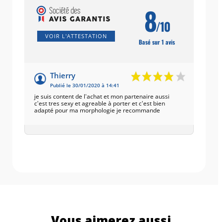
8
/10
VOIR L'ATTESTATION
Basé sur 1 avis
Thierry
Publié le 30/01/2020 à 14:41
je suis content de l'achat et mon partenaire aussi
c'est tres sexy et agreable à porter et c'est bien
adapté pour ma morphologie je recommande
Vous aimerez aussi