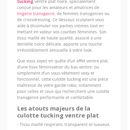
tucking
ventre plat noire, spécialement
conçue pour les amateurs et amatrices de
lingerie transgenre
, de femmes transgenres ou
de crossdressing. Ce dessous sculptant vous
aide à dissimuler vos parties intimes tout en
mettant en valeur vos courbes féminines. Son
tissu maillé de haute qualité, associé à une
dentelle noire délicate, apporte une touche
irrésistiblement sensuelle à votre look.
Que vous soyez en quête d’un effet ventre plat,
d’une lisse féminisation du bas-ventre, ou
simplement d’un sous-vêtement sexy et
fonctionnel, cette culotte tucking est une pièce
maîtresse de votre garde-robe, notamment
pour celles et ceux qui recherchent une culotte
transgenre performante et confortable.
Les atouts majeurs de la
culotte tucking ventre plat
- Tissu maillé respirant, transparent et luxueux.