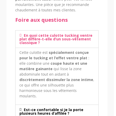
moulantes. Une pièce que je recommande
chaudement à toutes mes clientes.
Foire aux questions
En quoi cette culotte tucking ventre
plat diffère-t-elle d’un sous-vêtement
classique ?
Cette culotte est
spécialement conçue
pour le tucking et l’effet ventre plat
:
elle combine une
coupe haute et une
matière gainante
qui lisse la zone
abdominale tout en aidant à
discrètement dissimuler la zone intime
,
ce qui offre une silhouette plus
harmonieuse sous les vêtements
moulants.
Est-ce confortable si je la porte
plusieurs heures d’affilée ?