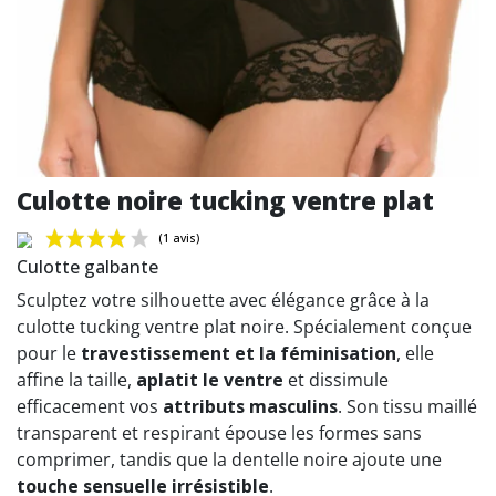
Culotte noire tucking ventre plat
Culotte galbante
Sculptez votre silhouette avec élégance grâce à la
culotte tucking ventre plat noire. Spécialement conçue
pour le
travestissement et la féminisation
, elle
(1 avis)
affine la taille,
aplatit le ventre
et dissimule
efficacement vos
attributs masculins
. Son tissu maillé
transparent et respirant épouse les formes sans
comprimer, tandis que la dentelle noire ajoute une
touche sensuelle irrésistible
.