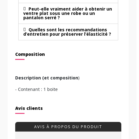
Peut-elle vraiment aider à obtenir un
ventre plat sous une robe ou un
pantalon serré ?
Quelles sont les recommandations
d’entretien pour préserver l’élasticité ?
Composition
Description (et composition
)
- Contenant : 1 boite
Avis clients
AVIS À PROPOS DU PRODUIT