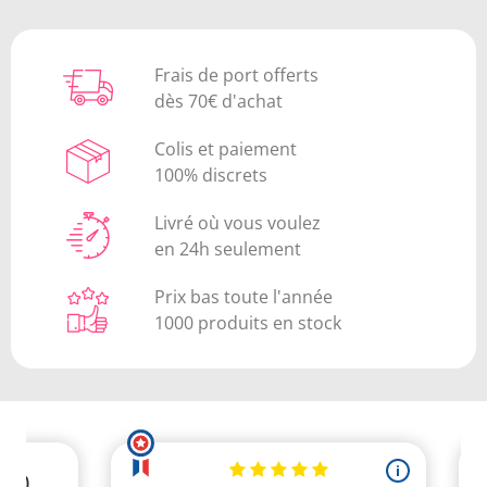
Frais de port offerts
dès 70€ d'achat
Colis et paiement
100% discrets
Livré où vous voulez
en 24h seulement
Prix bas toute l'année
1000 produits en stock