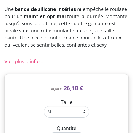
Une
bande de silicone intérieure
empêche le roulage
pour un
maintien optimal
toute la journée. Montante
jusqu’à sous la poitrine, cette culotte gainante est
idéale sous une robe moulante ou une jupe taille
haute. Une pièce incontournable pour celles et ceux
qui veulent se sentir belles, confiantes et sexy.
Voir plus d'infos...
26,18 €
30,80 €
Taille
Quantité