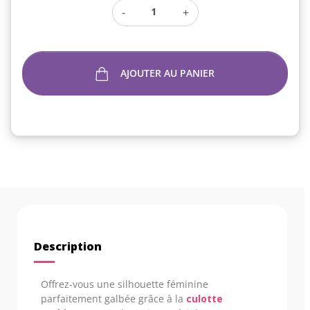
-
+
AJOUTER AU PANIER
Description
Offrez-vous une silhouette féminine
parfaitement galbée grâce à la
culotte