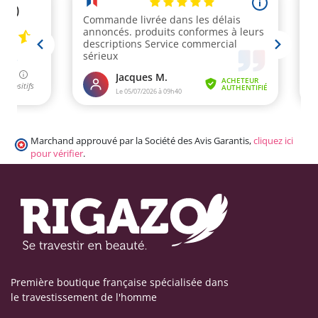
Marchand approuvé par la Société des Avis Garantis,
cliquez ici
pour vérifier
.
Première boutique française spécialisée dans
le travestissement de l'homme