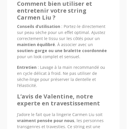
Comment bien utiliser et
entretenir votre string
Carmen Liu ?
Conseils d’utilisation
: Portez-le directement
sur peau sèche pour un effet optimal. Ajustez
correctement le tissu sur les côtés pour un
maintien équilibré
. À associer avec un
soutien-gorge ou une bralette coordonnée
pour un look complet et sensuel.
Entretien
: Lavage à la main recommandé ou
en cycle délicat à froid. Ne pas utiliser de
sèche-linge pour préserver la dentelle et
l’élasticité.
L’avis de Valentine, notre
experte en travestissement
J’adore le fait que la lingerie Carmen Liu soit
vraiment pensée pour nous
, les personnes
transgenres et travesties. Ce string est une