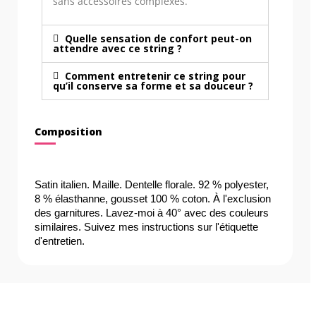
sans accessoires complexes.
Quelle sensation de confort peut-on
attendre avec ce string ?
Comment entretenir ce string pour
qu’il conserve sa forme et sa douceur ?
Composition
Satin italien. Maille. Dentelle florale. 92 % polyester, 
8 % élasthanne, gousset 100 % coton. À l'exclusion 
des garnitures. Lavez-moi à 40° avec des couleurs 
similaires. Suivez mes instructions sur l'étiquette 
d'entretien.