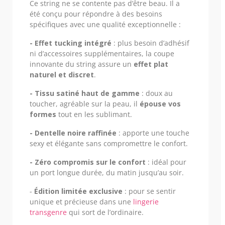
Ce string ne se contente pas d’être beau. Il a
été conçu pour répondre à des besoins
spécifiques avec une qualité exceptionnelle :
- Effet tucking intégré
: plus besoin d’adhésif
ni d’accessoires supplémentaires, la coupe
innovante du string assure un
effet plat
naturel et discret
.
- Tissu satiné haut de gamme
: doux au
toucher, agréable sur la peau, il
épouse vos
formes
tout en les sublimant.
- Dentelle noire raffinée
: apporte une touche
sexy et élégante sans compromettre le confort.
- Zéro compromis sur le confort
: idéal pour
un port longue durée, du matin jusqu’au soir.
-
Édition limitée exclusive
: pour se sentir
unique et précieuse dans une
lingerie
transgenre
qui sort de l’ordinaire.