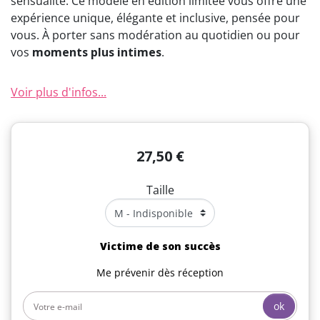
sensualité. Ce modèle en édition limitée vous offre une
expérience unique, élégante et inclusive, pensée pour
vous. À porter sans modération au quotidien ou pour
vos
moments plus intimes
.
Voir plus d'infos...
27,50 €
Taille
Victime de son succès
Me prévenir dès réception
ok