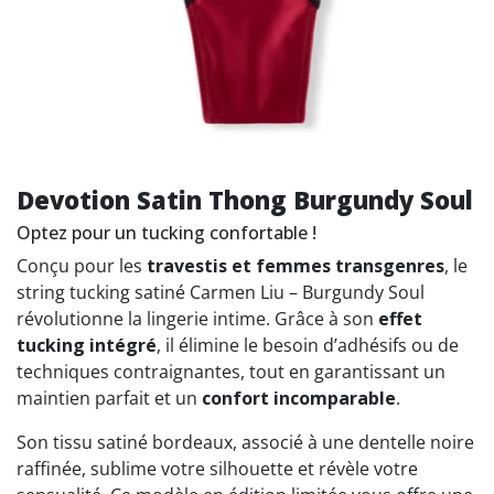
Devotion Satin Thong Burgundy Soul
Optez pour un tucking confortable !
Conçu pour les
travestis et femmes transgenres
, le
string tucking satiné Carmen Liu – Burgundy Soul
révolutionne la lingerie intime. Grâce à son
effet
tucking intégré
, il élimine le besoin d’adhésifs ou de
techniques contraignantes, tout en garantissant un
maintien parfait et un
confort incomparable
.
Son tissu satiné bordeaux, associé à une dentelle noire
raffinée, sublime votre silhouette et révèle votre