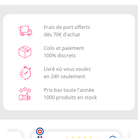
Frais de port offerts
dès 70€ d'achat
Colis et paiement
100% discrets
Livré où vous voulez
en 24h seulement
Prix bas toute l'année
1000 produits en stock