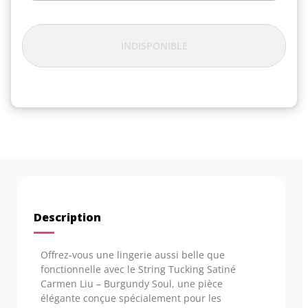
INDISPONIBLE
Description
Offrez-vous une lingerie aussi belle que
fonctionnelle avec le String Tucking Satiné
Carmen Liu – Burgundy Soul, une pièce
élégante conçue spécialement pour les