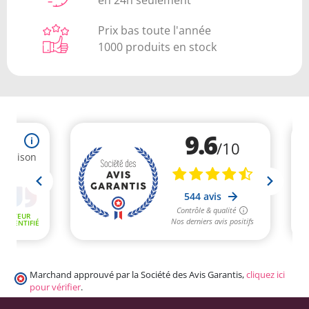
en 24h seulement
Prix bas toute l'année
1000 produits en stock
Marchand approuvé par la Société des Avis Garantis,
cliquez ici
pour vérifier
.