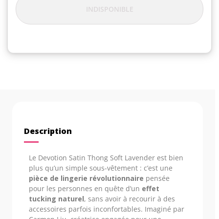
INDISPONIBLE
Description
Le Devotion Satin Thong Soft Lavender est bien
plus qu’un simple sous-vêtement : c’est une
pièce de lingerie révolutionnaire
pensée
pour les personnes en quête d’un
effet
tucking naturel
, sans avoir à recourir à des
accessoires parfois inconfortables. Imaginé par