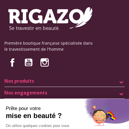
Première boutique française spécialisée dans
le travestissement de l'homme
Nos produits
Nos engagements
Informations
Mentions légales
Conditions générales de vente