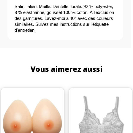
Satin italien. Maille. Dentelle florale. 92 % polyester, 
8 % élasthanne, gousset 100 % coton. À l'exclusion 
des garnitures. Lavez-moi à 40° avec des couleurs 
similaires. Suivez mes instructions sur l'étiquette 
d'entretien.
Vous aimerez aussi