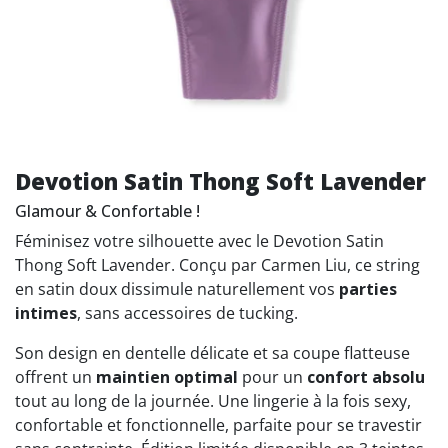
Devotion Satin Thong Soft Lavender
Glamour & Confortable !
Féminisez votre silhouette avec le Devotion Satin
Thong Soft Lavender. Conçu par Carmen Liu, ce string
en satin doux dissimule naturellement vos
parties
intimes
, sans accessoires de tucking.
Son design en dentelle délicate et sa coupe flatteuse
offrent un
maintien optimal
pour un
confort absolu
tout au long de la journée. Une lingerie à la fois sexy,
confortable et fonctionnelle, parfaite pour se travestir