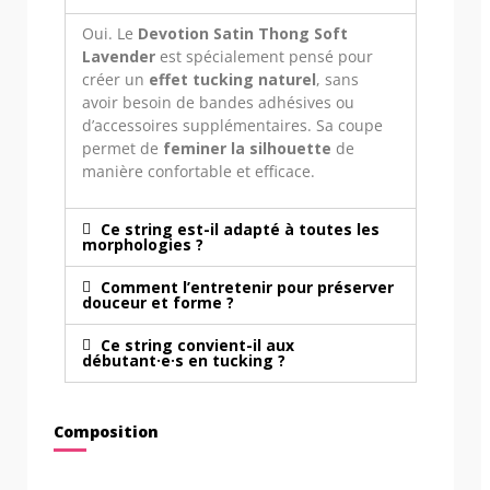
Oui. Le
Devotion Satin Thong Soft
Lavender
est spécialement pensé pour
créer un
effet tucking naturel
, sans
avoir besoin de bandes adhésives ou
d’accessoires supplémentaires. Sa coupe
permet de
feminer la silhouette
de
manière confortable et efficace.
Ce string est-il adapté à toutes les
morphologies ?
Comment l’entretenir pour préserver
douceur et forme ?
Ce string convient-il aux
débutant·e·s en tucking ?
Composition