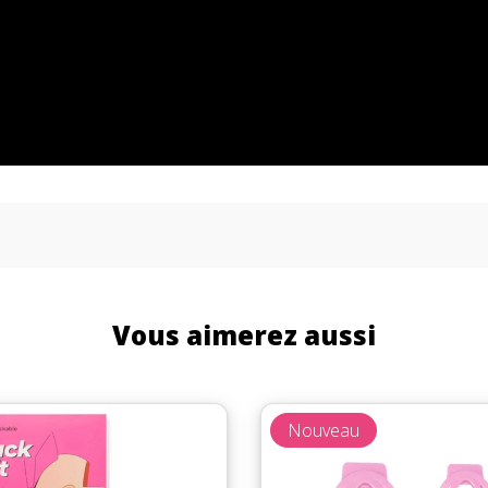
Vous aimerez aussi
Nouveau