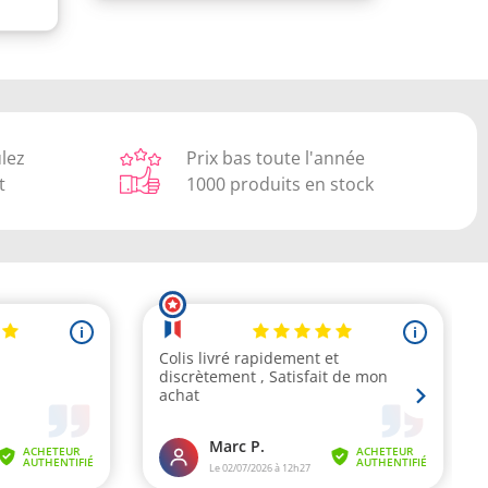
ulez
Prix bas toute l'année
t
1000 produits en stock