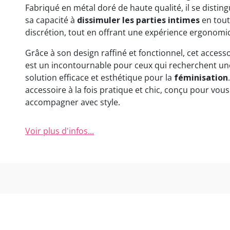
Fabriqué en métal doré de haute qualité, il se distin
sa capacité à
dissimuler les parties intimes
en tou
discrétion, tout en offrant une expérience ergonomi
Grâce à son design raffiné et fonctionnel, cet access
est un incontournable pour ceux qui recherchent un
solution efficace et esthétique pour la
féminisation
accessoire à la fois pratique et chic, conçu pour vous
accompagner avec style.
Voir plus d'infos...