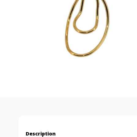
Description