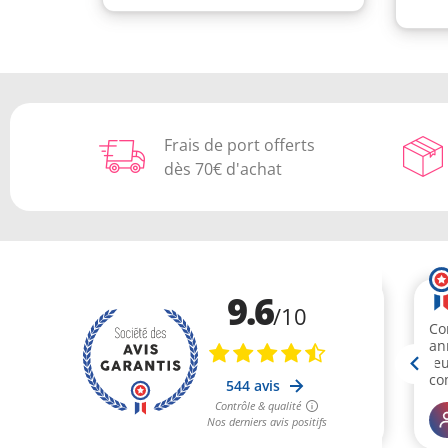
Frais de port offerts
dès 70€ d'achat