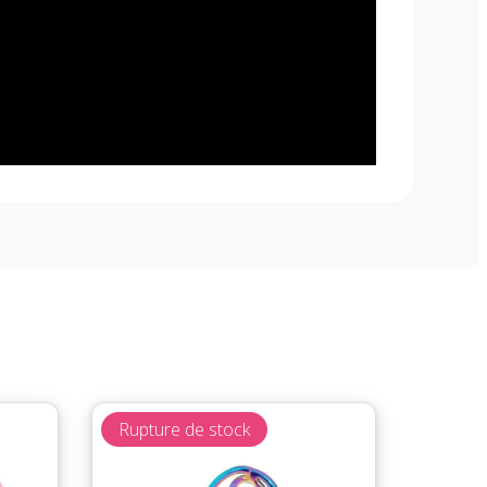
Rupture de stock