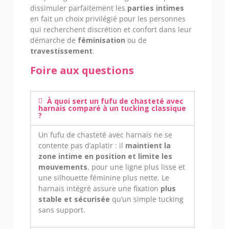
dissimuler parfaitement les
parties intimes
en fait un choix privilégié pour les personnes
qui recherchent discrétion et confort dans leur
démarche de
féminisation
ou de
travestissement
.
Foire aux questions
À quoi sert un fufu de chasteté avec
harnais comparé à un tucking classique
?
Un fufu de chasteté avec harnais ne se
contente pas d’aplatir : il
maintient la
zone intime en position et limite les
mouvements
, pour une ligne plus lisse et
une silhouette féminine plus nette. Le
harnais intégré assure une fixation
plus
stable et sécurisée
qu’un simple tucking
sans support.