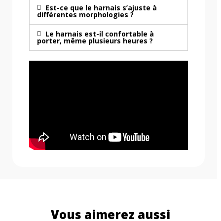
Est-ce que le harnais s’ajuste à
différentes morphologies ?
Le harnais est-il confortable à
porter, même plusieurs heures ?
Vous aimerez aussi