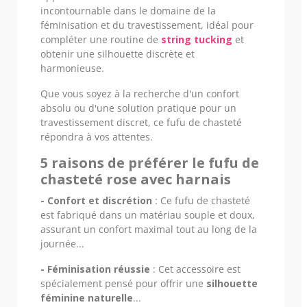
incontournable dans le domaine de la
féminisation et du travestissement, idéal pour
compléter une routine de
string tucking
et
obtenir une silhouette discrète et
harmonieuse.
Que vous soyez à la recherche d'un confort
absolu ou d'une solution pratique pour un
travestissement discret, ce fufu de chasteté
répondra à vos attentes.
5 raisons de préférer le fufu de
chasteté rose avec harnais
- Confort et discrétion
: Ce fufu de chasteté
est fabriqué dans un matériau souple et doux,
assurant un confort maximal tout au long de la
journée...
- Féminisation réussie
: Cet accessoire est
spécialement pensé pour offrir une
silhouette
féminine naturelle
...