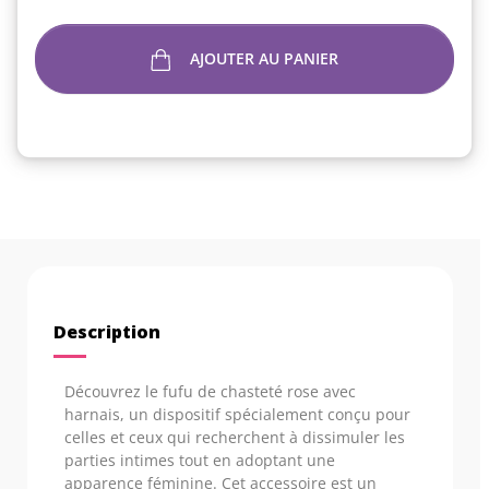
AJOUTER AU PANIER
Description
Découvrez le fufu de chasteté rose avec
harnais, un dispositif spécialement conçu pour
celles et ceux qui recherchent à dissimuler les
parties intimes tout en adoptant une
apparence féminine. Cet accessoire est un