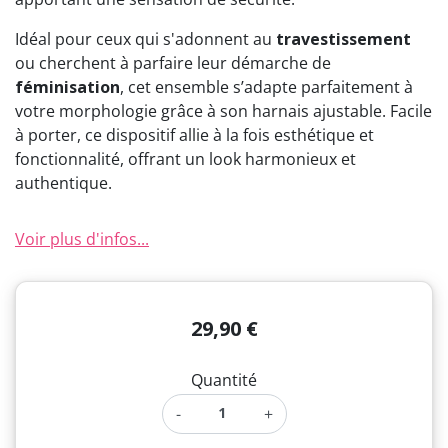
Idéal pour ceux qui s'adonnent au
travestissement
ou cherchent à parfaire leur démarche de
féminisation
, cet ensemble s’adapte parfaitement à
votre morphologie grâce à son harnais ajustable. Facile
à porter, ce dispositif allie à la fois esthétique et
fonctionnalité, offrant un look harmonieux et
authentique.
Voir plus d'infos...
29,90 €
Quantité
-
+