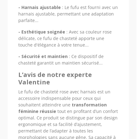
- Harnais ajustable
: Le fufu est fourni avec un
harnais ajustable, permettant une adaptation
parfaite...
- Esthétique soignée
: Avec sa couleur rose
délicate, ce fufu de chasteté apporte une
touche d'élégance à votre tenue...
- Sécurité et maintien
: Ce dispositif de
chasteté garantit un maintien sécurisé...
L’avis de notre experte
Valentine
Le fufu de chasteté rose avec harnais est un
accessoire indispensable pour ceux qui
souhaitent atteindre une
transformation
féminine réussie
tout en profitant d’un confort
optimal. Ce produit se distingue par son design
ergonomique et sa facilité d’ajustement,
permettant de l’adapter à toutes les
morphologies sans aucune gêne. Sa capacité à