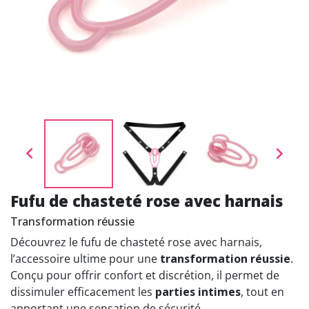


Fufu de chasteté rose avec harnais
Transformation réussie
Découvrez le fufu de chasteté rose avec harnais,
l’accessoire ultime pour une
transformation réussie
.
Conçu pour offrir confort et discrétion, il permet de
dissimuler efficacement les
parties intimes
, tout en
apportant une sensation de sécurité.