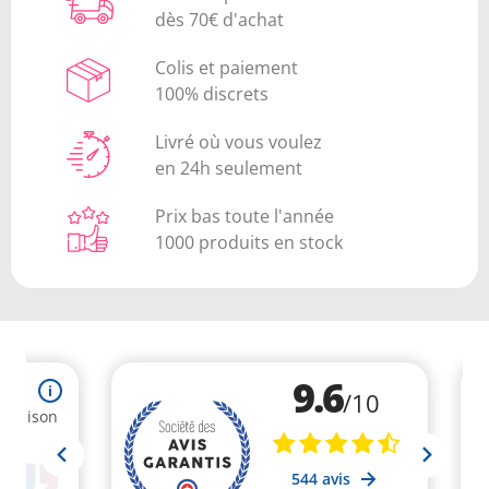
dès 70€ d'achat
Colis et paiement
100% discrets
Livré où vous voulez
en 24h seulement
Prix bas toute l'année
1000 produits en stock