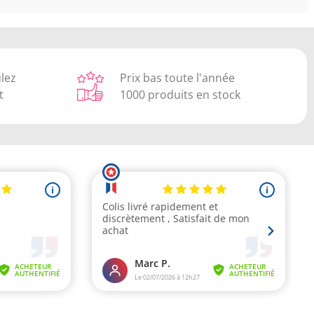
ulez
Prix bas toute l'année
t
1000 produits en stock