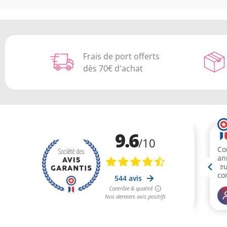
Frais de port offerts
dès 70€ d'achat