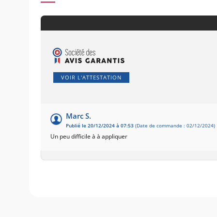
VOIR L'ATTESTATION
Marc S.
Publié le 20/12/2024 à 07:53
(Date de commande : 02/12/2024)
Un peu difficile à à appliquer