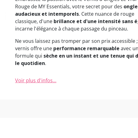
(1 avis)
Rouge de MY Essentials, votre secret pour des
ongle
audacieux et intemporels
. Cette nuance de rouge
classique, d'une
brillance et d'une intensité sans 
incarne l'élégance à chaque passage du pinceau.
Ne vous laissez pas tromper par son prix accessible ;
vernis offre une
performance remarquable
avec u
formule qui
sèche en un instant et une tenue qui d
le quotidien
.
Voir plus d'infos...