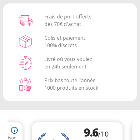
Frais de port offerts
dès 70€ d'achat
Colis et paiement
100% discrets
Livré où vous voulez
en 24h seulement
Prix bas toute l'année
1000 produits en stock