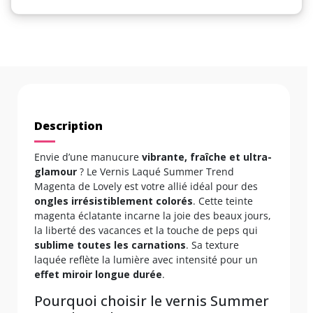
Description
Envie d’une manucure
vibrante, fraîche et ultra-
glamour
? Le Vernis Laqué Summer Trend
Magenta de Lovely est votre allié idéal pour des
ongles irrésistiblement colorés
. Cette teinte
magenta éclatante incarne la joie des beaux jours,
la liberté des vacances et la touche de peps qui
sublime toutes les carnations
. Sa texture
laquée reflète la lumière avec intensité pour un
effet miroir longue durée
.
Pourquoi choisir le vernis Summer