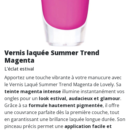
Vernis laquée Summer Trend
Magenta
L’éclat estival
Apportez une touche vibrante à votre manucure avec
le Vernis Laqué Summer Trend Magenta de Lovely. Sa
teinte magenta intense
illumine instantanément vos
ongles pour un
look estival, audacieux et glamour
.
Grâce à sa
formule hautement pigmentée
, il offre
une couvrance parfaite dès la première couche, tout
en garantissant une brillance laquée longue durée. Son
pinceau précis permet une
application facile et