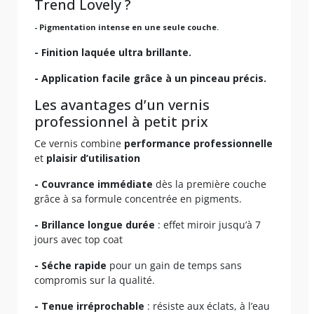
Trend Lovely ?
- Pigmentation intense en une seule couche.
- Finition laquée ultra brillante.
- Application facile grâce à un pinceau précis.
Les avantages d’un vernis
professionnel à petit prix
Ce vernis combine
performance professionnelle
et
plaisir d’utilisation
- Couvrance immédiate
dès la première couche
grâce à sa formule concentrée en pigments.
- Brillance longue durée
: effet miroir jusqu’à 7
jours avec top coat
- Séche rapide
pour un gain de temps sans
compromis sur la qualité.
- Tenue irréprochable
: résiste aux éclats, à l’eau