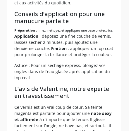
et aux activités du quotidien.
Conseils d’application pour une
manucure parfaite
Préparation
: limez, nettoyez et appliquez une base protectrice.
Application
: déposez une fine couche de vernis,
laissez sécher 2 minutes, puis ajoutez une
deuxième couche.
Finition
: appliquez un top coat
pour prolonger la brillance et protéger la couleur.
Astuce : Pour un séchage express, plongez vos
ongles dans de l’eau glacée après application du
top coat.
L’avis de Valentine, notre experte
en travestissement
Ce vernis est un vrai coup de cœur. Sa teinte
magenta est parfaite pour ajouter une
note sexy
et affirmée
à n’importe quelle tenue. Il glisse
facilement sur l’ongle, ne bave pas, et surtout... il