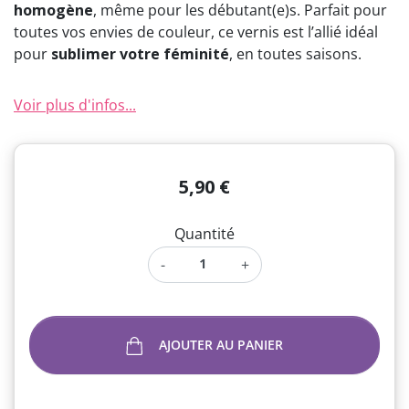
homogène
, même pour les débutant(e)s. Parfait pour
toutes vos envies de couleur, ce vernis est l’allié idéal
pour
sublimer votre féminité
, en toutes saisons.
Voir plus d'infos...
5,90 €
Quantité
-
+
AJOUTER AU PANIER