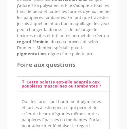
j'adore ? Sa polyvalence. Elle s’adapte à tous les
tons de peau et toutes les formes d’yeux, même
les paupières tombantes. En tant que travestie,
je sais à quel point un bon maquillage des yeux
peut changer la donne. Ici, le mélange de
textures mates et brillantes permet de créer un
regard féminin
, doux ou provocant selon
l’humeur. Mention spéciale pour la
pigmentation
, digne d’une palette pro.
Foire aux questions
Cette palette est-elle adaptée aux
paupières masculines ou tombantes ?
Oui, les fards sont hautement pigmentés
et faciles à estomper, ce qui permet de
créer de beaux dégradés même sur des
paupières épaisses ou tombantes. Parfait
pour adoucir et féminiser le regard.