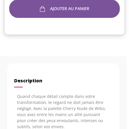
AJOUTER AU PANIER
Description
Quand chaque détail compte dans votre
transformation, le regard ne doit jamais être
négligé. Avec la palette Cherry Nude de Wibo,
vous avez entre les mains un allié puissant
pour créer des yeux envoutants, intenses ou
subtils, selon vos envies.