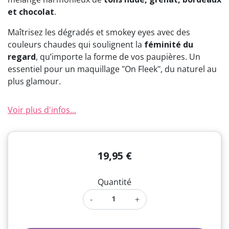
et chocolat
.
Maîtrisez les dégradés et smokey eyes avec des
couleurs chaudes qui soulignent la
féminité du
regard
, qu’importe la forme de vos paupières. Un
essentiel pour un maquillage "On Fleek", du naturel au
plus glamour.
Voir plus d'infos...
19,95 €
Quantité
-
+