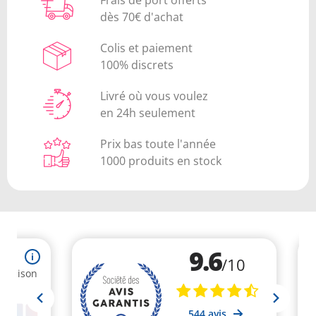
dès 70€ d'achat
Colis et paiement
100% discrets
Livré où vous voulez
en 24h seulement
Prix bas toute l'année
1000 produits en stock