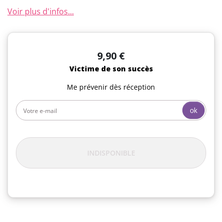
Voir plus d'infos...
9,90 €
Victime de son succès
Me prévenir dès réception
ok
INDISPONIBLE