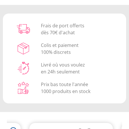
Frais de port offerts
dès 70€ d'achat
Colis et paiement
100% discrets
Livré où vous voulez
en 24h seulement
Prix bas toute l'année
1000 produits en stock