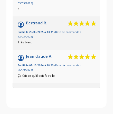
09/09/2025)
?
Bertrand R.
Publié le 23/03/2025 à 13:41
(Date de commande :
12/03/2025)
Trés bien.
Jean claude A.
Publié le 07/10/2024 à 18:23
(Date de commande :
26/09/2024)
Ça fait ce qu'il doit faire lol