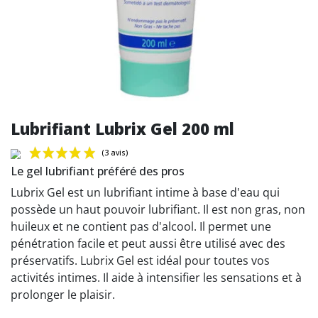
Lubrifiant Lubrix Gel 200 ml
Le gel lubrifiant préféré des pros
Lubrix Gel est un lubrifiant intime à base d'eau qui
possède un haut pouvoir lubrifiant. Il est non gras, non
huileux et ne contient pas d'alcool. Il permet une
(3 avis)
pénétration facile et peut aussi être utilisé avec des
préservatifs. Lubrix Gel est idéal pour toutes vos
activités intimes. Il aide à intensifier les sensations et à
prolonger le plaisir.