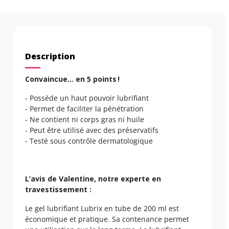
Description
Convaincue… en 5 points !
- Possède un haut pouvoir lubrifiant
- Permet de faciliter la pénétration
- Ne contient ni corps gras ni huile
- Peut être utilisé avec des préservatifs
- Testé sous contrôle dermatologique
L’avis de Valentine, notre experte en
travestissement :
Le gel lubrifiant Lubrix en tube de 200 ml est
économique et pratique. Sa contenance permet