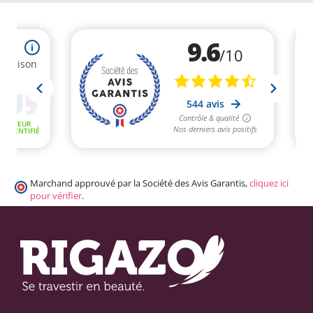
Marchand approuvé par la Société des Avis Garantis,
cliquez ici
pour vérifier
.