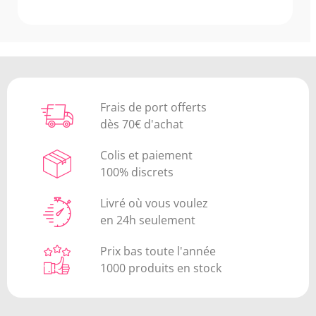
Frais de port offerts
dès 70€ d'achat
Colis et paiement
100% discrets
Livré où vous voulez
en 24h seulement
Prix bas toute l'année
1000 produits en stock