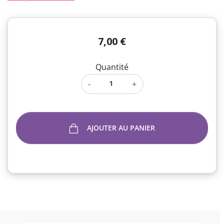
7,00 €
Quantité
-
+
AJOUTER AU PANIER