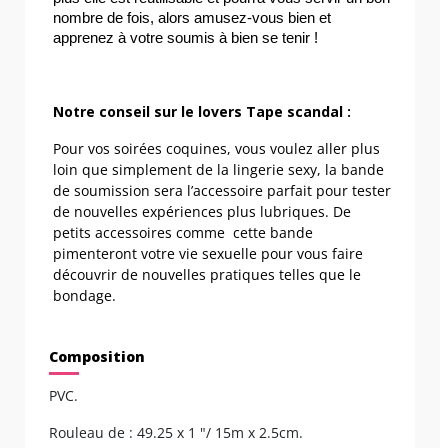
nombre de fois, alors amusez-vous bien et 
apprenez à votre soumis à bien se tenir !
Notre conseil sur le lovers Tape scandal :
Pour vos soirées coquines, vous voulez aller plus
loin que simplement de la lingerie sexy, la bande
de soumission sera l’accessoire parfait pour tester
de nouvelles expériences plus lubriques. De
petits accessoires comme cette bande
pimenteront votre vie sexuelle pour vous faire
découvrir de nouvelles pratiques telles que le
bondage.
Composition
PVC.
Rouleau de : 49.25 x 1 "/ 15m x 2.5cm.