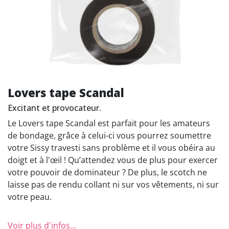
Lovers tape Scandal
Excitant et provocateur.
Le Lovers tape Scandal est parfait pour les amateurs
de bondage, grâce à celui-ci vous pourrez soumettre
votre Sissy travesti sans problème et il vous obéira au
doigt et à l'œil ! Qu’attendez vous de plus pour exercer
votre pouvoir de dominateur ? De plus, le scotch ne
laisse pas de rendu collant ni sur vos vêtements, ni sur
votre peau.
Voir plus d'infos...