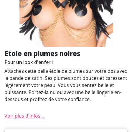
Etole en plumes noires
Pour un look d'enfer !
Attachez cette belle étole de plumes sur votre dos avec
la bande de satin. Ses plumes sont douces et caressent
légèrement votre peau. Vous vous sentez belle et
puissante. Portez-la nu ou avec une belle lingerie en-
dessous et profitez de votre confiance.
Voir plus d'infos...