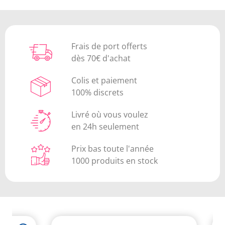
Frais de port offerts
dès 70€ d'achat
Colis et paiement
100% discrets
Livré où vous voulez
en 24h seulement
Prix bas toute l'année
1000 produits en stock