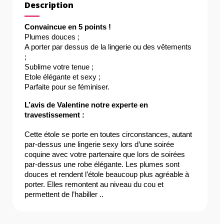
Description
Convaincue en 5 points !
Plumes douces ;
A porter par dessus de la lingerie ou des vêtements 
;
Sublime votre tenue ;
Etole élégante et sexy ;
Parfaite pour se féminiser. 
L’avis de Valentine notre experte en 
travestissement : 
Cette étole se porte en toutes circonstances, autant 
par-dessus une lingerie sexy lors d’une soirée 
coquine avec votre partenaire que lors de soirées 
par-dessus une robe élégante. Les plumes sont 
douces et rendent l’étole beaucoup plus agréable à 
porter. Elles remontent au niveau du cou et 
permettent de l’habiller ..