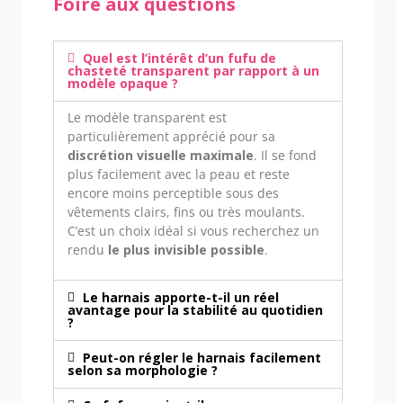
Foire aux questions
Quel est l’intérêt d’un fufu de
chasteté transparent par rapport à un
modèle opaque ?
Le modèle transparent est
particulièrement apprécié pour sa
discrétion visuelle maximale
. Il se fond
plus facilement avec la peau et reste
encore moins perceptible sous des
vêtements clairs, fins ou très moulants.
C’est un choix idéal si vous recherchez un
rendu
le plus invisible possible
.
Le harnais apporte-t-il un réel
avantage pour la stabilité au quotidien
?
Peut-on régler le harnais facilement
selon sa morphologie ?