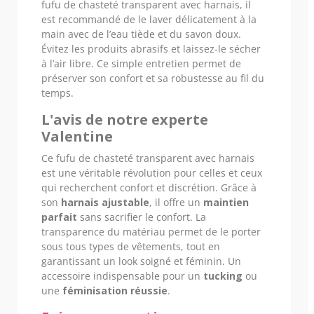
fufu de chasteté transparent avec harnais, il
est recommandé de le laver délicatement à la
main avec de l’eau tiède et du savon doux.
Évitez les produits abrasifs et laissez-le sécher
à l’air libre. Ce simple entretien permet de
préserver son confort et sa robustesse au fil du
temps.
L'avis de notre experte
Valentine
Ce fufu de chasteté transparent avec harnais
est une véritable révolution pour celles et ceux
qui recherchent confort et discrétion. Grâce à
son
harnais ajustable
, il offre un
maintien
parfait
sans sacrifier le confort. La
transparence du matériau permet de le porter
sous tous types de vêtements, tout en
garantissant un look soigné et féminin. Un
accessoire indispensable pour un
tucking
ou
une
féminisation réussie
.