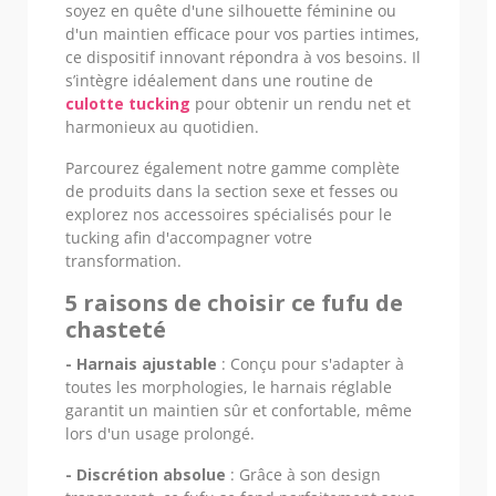
soyez en quête d'une silhouette féminine ou
d'un maintien efficace pour vos parties intimes,
ce dispositif innovant répondra à vos besoins. Il
s’intègre idéalement dans une routine de
culotte tucking
pour obtenir un rendu net et
harmonieux au quotidien.
Parcourez également notre gamme complète
de produits dans la section sexe et fesses ou
explorez nos accessoires spécialisés pour le
tucking afin d'accompagner votre
transformation.
5 raisons de choisir ce fufu de
chasteté
- Harnais ajustable
: Conçu pour s'adapter à
toutes les morphologies, le harnais réglable
garantit un maintien sûr et confortable, même
lors d'un usage prolongé.
- Discrétion absolue
: Grâce à son design