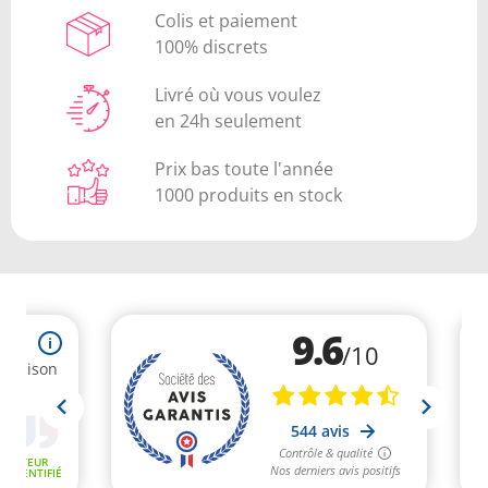
Colis et paiement
100% discrets
Livré où vous voulez
en 24h seulement
Prix bas toute l'année
1000 produits en stock