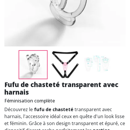
Fufu de chasteté transparent avec
harnais
Féminisation complète
Découvrez le
fufu de chasteté
transparent avec
harnais, l'accessoire idéal ceux en quête d'un look lisse
et féminin. Grâce à son design transparent et épuré, ce