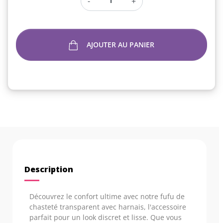
-
+
AJOUTER AU PANIER
Description
Découvrez le confort ultime avec notre fufu de
chasteté transparent avec harnais, l'accessoire
parfait pour un look discret et lisse. Que vous