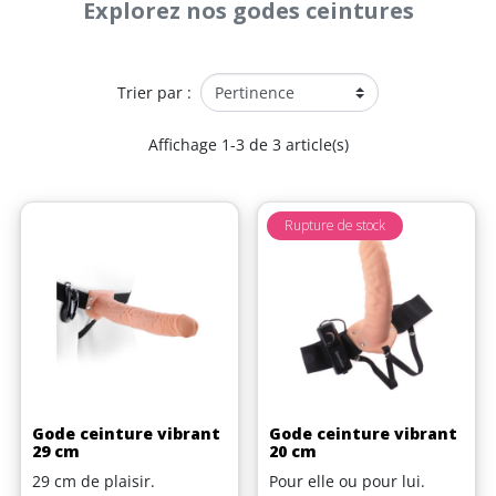
Explorez nos godes ceintures
Trier par :
Affichage 1-3 de 3 article(s)
Rupture de stock
Gode ceinture vibrant
Gode ceinture vibrant
29 cm
20 cm
29 cm de plaisir.
Pour elle ou pour lui.