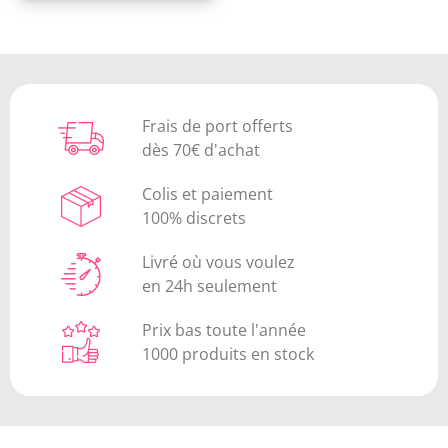
Frais de port offerts
dès 70€ d'achat
Colis et paiement
100% discrets
Livré où vous voulez
en 24h seulement
Prix bas toute l'année
1000 produits en stock