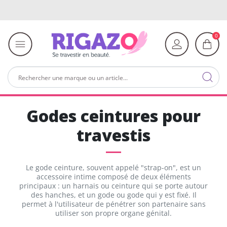
0
Godes ceintures pour
travestis
Le gode ceinture, souvent appelé "strap-on", est un
accessoire intime composé de deux éléments
principaux : un harnais ou ceinture qui se porte autour
des hanches, et un gode ou gode qui y est fixé. Il
permet à l'utilisateur de pénétrer son partenaire sans
utiliser son propre organe génital.