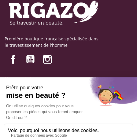
Première boutique française spécialisée dans
le travestissement de l'homme
Nos produits
Nos engagements
Informations
Mentions légales
Conditions générales de vente
© Copyright Labophyto