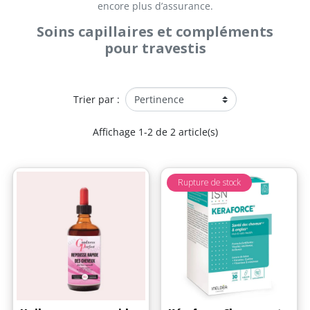
encore plus d’assurance.
Soins capillaires et compléments
pour travestis
Trier par :
Affichage 1-2 de 2 article(s)
Rupture de stock