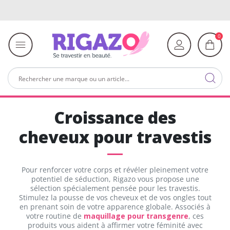
0
Croissance des
cheveux pour travestis
Pour renforcer votre corps et révéler pleinement votre
potentiel de séduction, Rigazo vous propose une
sélection spécialement pensée pour les travestis.
Stimulez la pousse de vos cheveux et de vos ongles tout
en prenant soin de votre apparence globale. Associés à
votre routine de
maquillage pour transgenre
, ces
produits vous aident à affirmer votre féminité avec