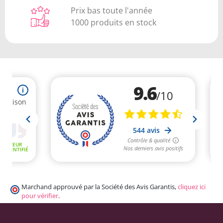
Prix bas toute l'année
1000 produits en stock
Marchand approuvé par la Société des Avis Garantis,
cliquez ici
pour vérifier
.