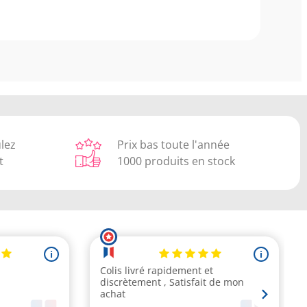
ulez
Prix bas toute l'année
t
1000 produits en stock