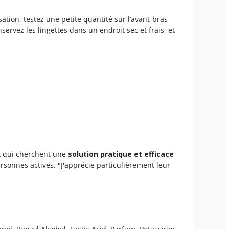
sation, testez une petite quantité sur l’avant-bras
servez les lingettes dans un endroit sec et frais, et
x qui cherchent une
solution pratique et efficace
rsonnes actives. "J'apprécie particulièrement leur
.